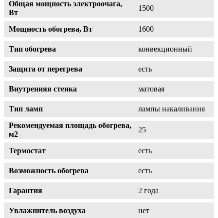
Общая мощность электроочага,
1500
Вт
Мощность обогрева, Вт
1600
Тип обогрева
конвекционный
Защита от перегрева
есть
Внутренняя стенка
матовая
Тип ламп
лампы накаливания
Рекомендуемая площадь обогрева,
25
м2
Термостат
есть
Возможность обогрева
есть
Гарантия
2 года
Увлажнитель воздуха
нет