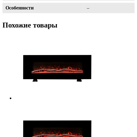
Особенности
–
Похожие товары