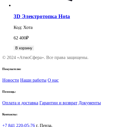
3D Электротопка Hota
Код:
Хота
62 400
₽
В корзину
© 2024 «АтмоСфера». Все права защищены.
Покупателю:
Новости
Наши работы
О нас
Помощь:
Оплата и доставка
Гарантии и возврат
Документы
Контакты:
+7 841 220-05-76
г. Пенза,