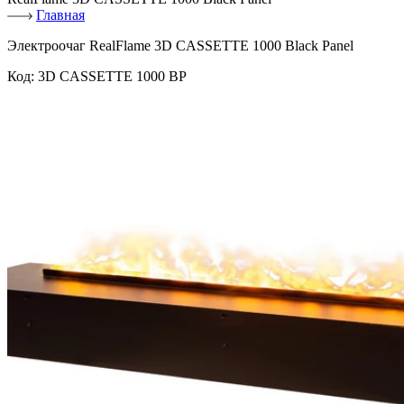
Главная
Электроочаг RealFlame 3D CASSETTE 1000 Black Panel
Код:
3D CASSETTE 1000 BP