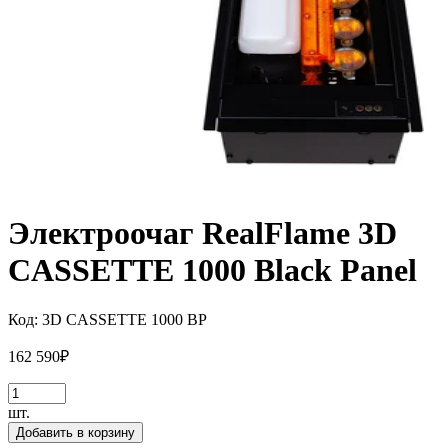
Электроочаг RealFlame 3D
CASSETTE 1000 Black Panel
Код:
3D CASSETTE 1000 BP
162 590
₽
шт.
Добавить в корзину