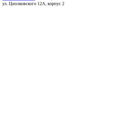
ул. Циолковского 12А, корпус 2