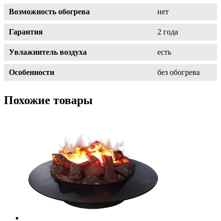
Возможность обогрева
нет
Гарантия
2 года
Увлажнитель воздуха
есть
Особенности
без обогрева
Похожие товары