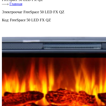
Главная
Электроочаг FreeSpace 50 LED FX QZ
Код:
FreeSpace 50 LED FX QZ