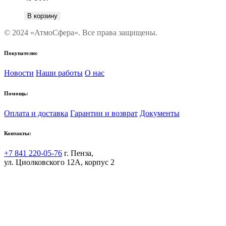
В корзину
© 2024 «АтмоСфера». Все права защищены.
Покупателю:
Новости
Наши работы
О нас
Помощь:
Оплата и доставка
Гарантии и возврат
Документы
Контакты:
+7 841 220-05-76
г. Пенза,
ул. Циолковского 12А, корпус 2