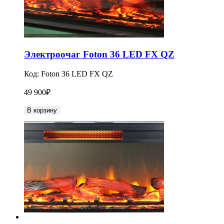
Электроочаг Foton 36 LED FX QZ
Код:
Foton 36 LED FX QZ
49 900
₽
В корзину