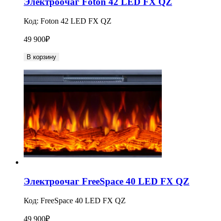
Электроочаг Foton 42 LED FX QZ
Код:
Foton 42 LED FX QZ
49 900
₽
В корзину
Электроочаг FreeSpace 40 LED FX QZ
Код:
FreeSpace 40 LED FX QZ
49 900
₽