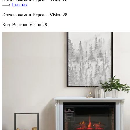
Главная
Электрокамин Версаль Vision 28
Код:
Версаль Vision 28