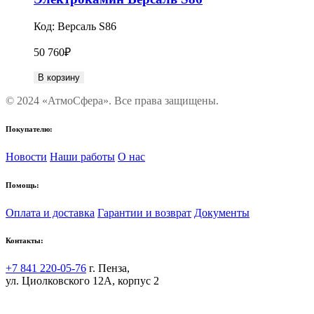
Код:
Версаль S86
50 760
₽
В корзину
© 2024 «АтмоСфера». Все права защищены.
Покупателю:
Новости
Наши работы
О нас
Помощь:
Оплата и доставка
Гарантии и возврат
Документы
Контакты:
+7 841 220-05-76
г. Пенза,
ул. Циолковского 12А, корпус 2