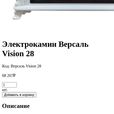
Электрокамин Версаль
Vision 28
Код:
Версаль Vision 28
68 267
₽
шт.
Добавить в корзину
Описание