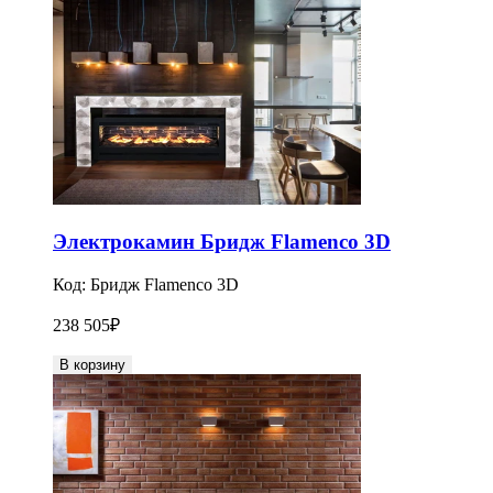
Электрокамин Бридж Flamenco 3D
Код:
Бридж Flamenco 3D
238 505
₽
В корзину