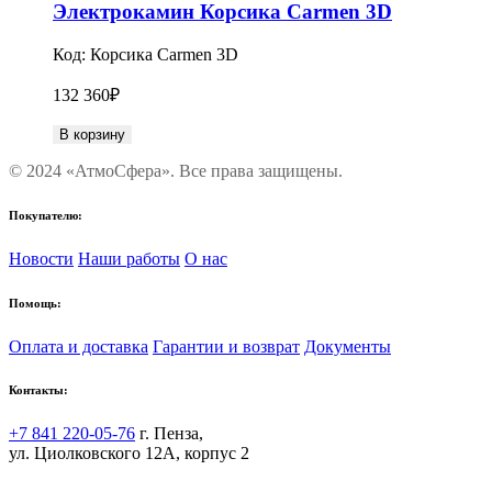
Электрокамин Корсика Carmen 3D
Код:
Корсика Carmen 3D
132 360
₽
В корзину
© 2024 «АтмоСфера». Все права защищены.
Покупателю:
Новости
Наши работы
О нас
Помощь:
Оплата и доставка
Гарантии и возврат
Документы
Контакты:
+7 841 220-05-76
г. Пенза,
ул. Циолковского 12А, корпус 2