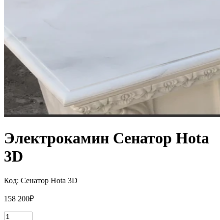
Электрокамин Сенатор Hota
3D
Код:
Сенатор Hota 3D
158 200
₽