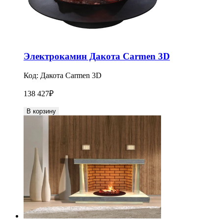
Электрокамин Дакота Carmen 3D
Код:
Дакота Carmen 3D
138 427
₽
В корзину