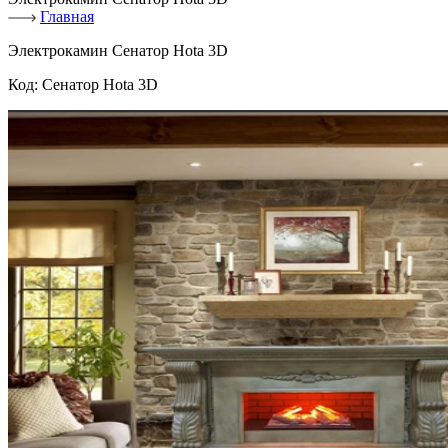
Главная
Электрокамин Сенатор Hota 3D
Код:
Сенатор Hota 3D