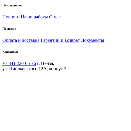
Покупателю:
Новости
Наши работы
О нас
Помощь:
Оплата и доставка
Гарантии и возврат
Документы
Контакты:
+7 841 220-05-76
г. Пенза,
ул. Циолковского 12А, корпус 2