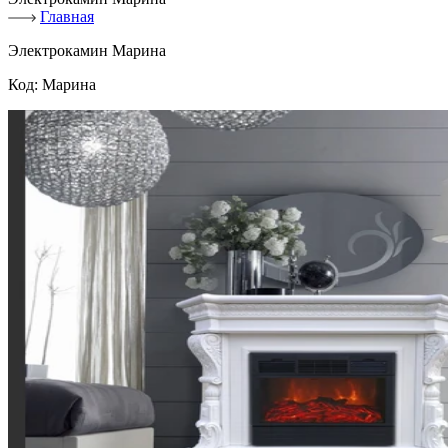
Главная
Электрокамин Марина
Код:
Марина