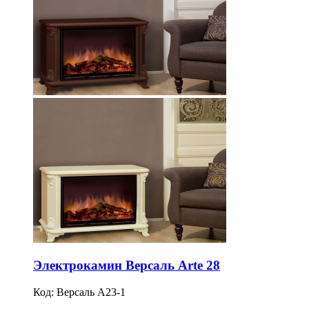
Электрокамин Версаль Arte 28
Код:
Версаль A23-1