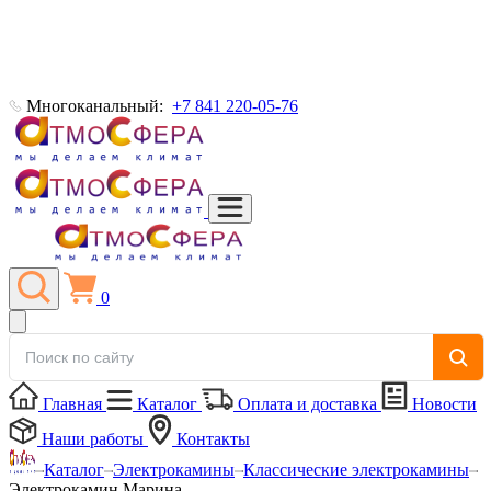
Многоканальный:
+7 841 220-05-76
0
Главная
Каталог
Оплата и доставка
Новости
Наши работы
Контакты
Каталог
Электрокамины
Классические электрокамины
Электрокамин Марина