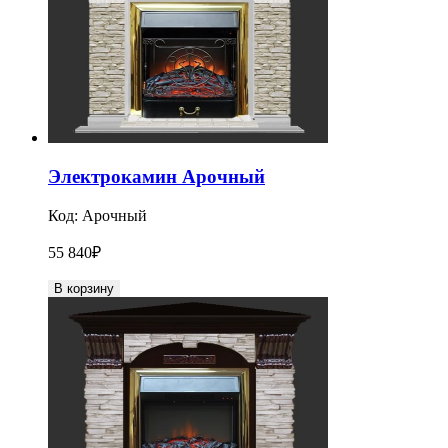
Электрокамин Арочный
Код:
Арочный
55 840
₽
В корзину