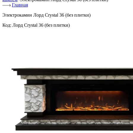
Главная
Электрокамин Лорд Crystal 36 (без плитки)
Код:
Лорд Crystal 36 (без плитки)