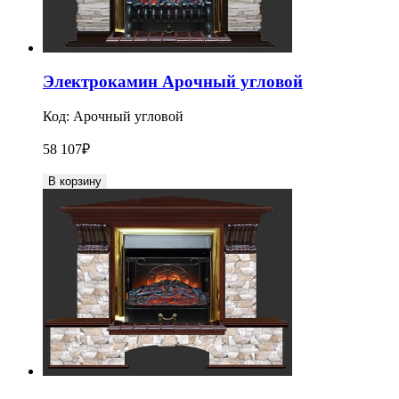
Электрокамин Арочный угловой
Код:
Арочный угловой
58 107
₽
В корзину