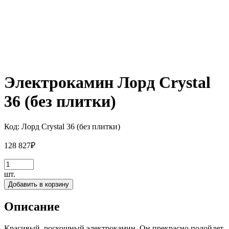
Электрокамин Лорд Crystal
36 (без плитки)
Код:
Лорд Crystal 36 (без плитки)
128 827
₽
шт.
Добавить в корзину
Описание
Красивый, роскошный электрокамин. Он прекрасно подойдет