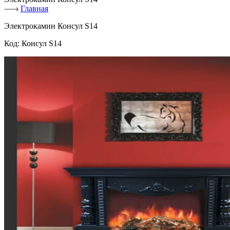
Главная
Электрокамин Консул S14
Код:
Консул S14