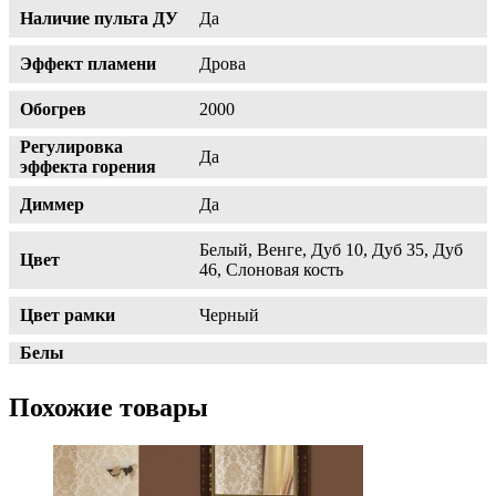
Наличие пульта ДУ
Да
Эффект пламени
Дрова
Обогрев
2000
Регулировка
Да
эффекта горения
Диммер
Да
Белый, Венге, Дуб 10, Дуб 35, Дуб
Цвет
46, Слоновая кость
Цвет рамки
Черный
Белы
Похожие товары