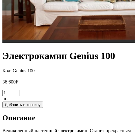
Электрокамин Genius 100
Код:
Genius 100
36 600
₽
шт.
Добавить в корзину
Описание
Великолепный настенный электрокамин. Станет прекрасным