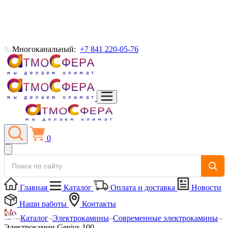
Многоканальный:
+7 841 220-05-76
0
Главная
Каталог
Оплата и доставка
Новости
Наши работы
Контакты
Каталог
Электрокамины
Современные электрокамины
Электрокамин Genius 100