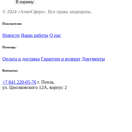
В корзину
© 2024 «АтмоСфера». Все права защищены.
Покупателю:
Новости
Наши работы
О нас
Помощь:
Оплата и доставка
Гарантии и возврат
Документы
Контакты:
+7 841 220-05-76
г. Пенза,
ул. Циолковского 12А, корпус 2