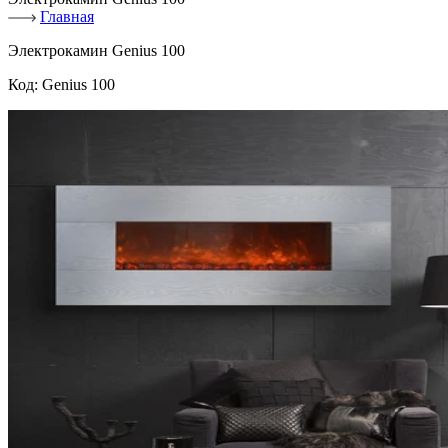
Главная
Электрокамин Genius 100
Код:
Genius 100