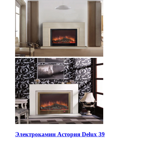
Электрокамин Астория Delux 39