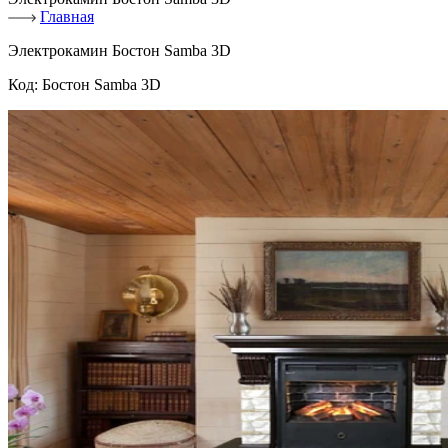
Главная
Электрокамин Бостон Samba 3D
Код:
Бостон Samba 3D