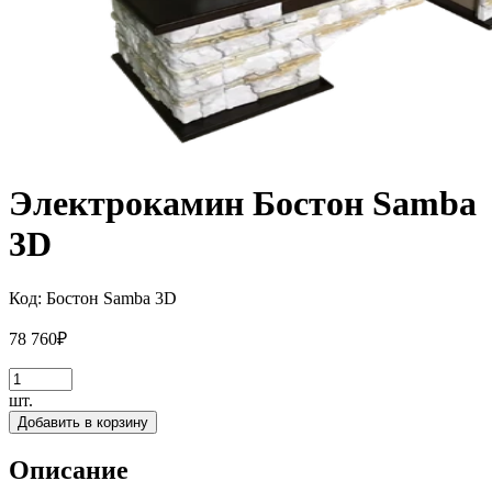
Электрокамин Бостон Samba
3D
Код:
Бостон Samba 3D
78 760
₽
шт.
Добавить в корзину
Описание