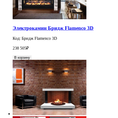
Электрокамин Бридж Flamenco 3D
Код:
Бридж Flamenco 3D
238 505
₽
В корзину