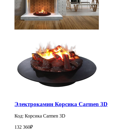
Электрокамин Корсика Carmen 3D
Код:
Корсика Carmen 3D
132 360
₽