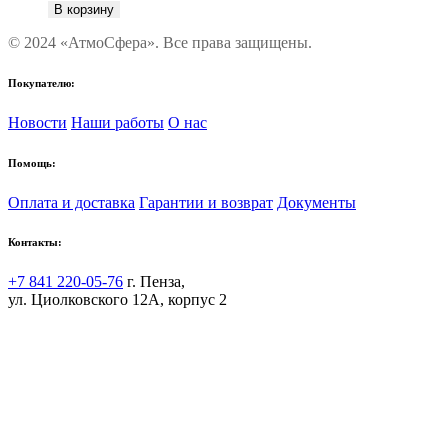
В корзину
© 2024 «АтмоСфера». Все права защищены.
Покупателю:
Новости
Наши работы
О нас
Помощь:
Оплата и доставка
Гарантии и возврат
Документы
Контакты:
+7 841 220-05-76
г. Пенза,
ул. Циолковского 12А, корпус 2