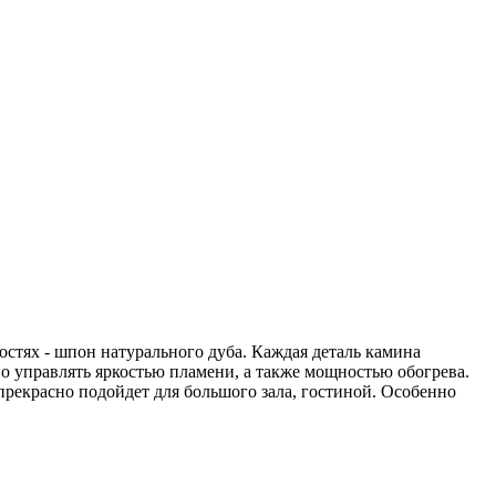
остях - шпон натурального дуба. Каждая деталь камина
о управлять яркостью пламени, а также мощностью обогрева.
прекрасно подойдет для большого зала, гостиной. Особенно