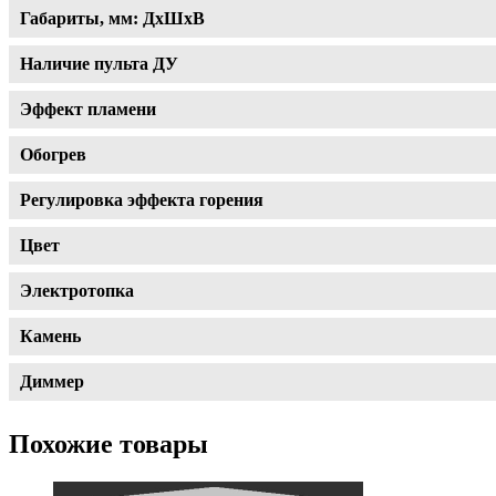
Габариты, мм: ДхШхВ
Наличие пульта ДУ
Эффект пламени
Обогрев
Регулировка эффекта горения
Цвет
Электротопка
Камень
Диммер
Похожие товары