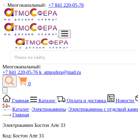
Многоканальный:
+7 841 220-05-76
Многоканальный:
+7 841 220-05-76
k_atmosfera@mail.ru
0
Главная
Каталог
Оплата и доставка
Новости
Каталог
Электрокамины
Электрокамины с отделкой кам
Главная
Электрокамин Бостон Arte 33
Код:
Бостон Arte 33