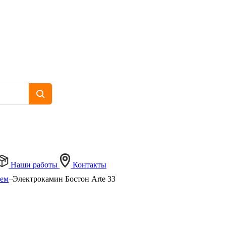
Наши работы
Контакты
нем
Электрокамин Бостон Arte 33