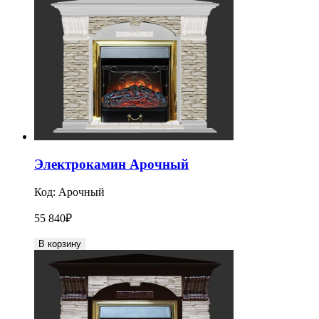
Электрокамин Арочный
Код:
Арочный
55 840
₽
В корзину