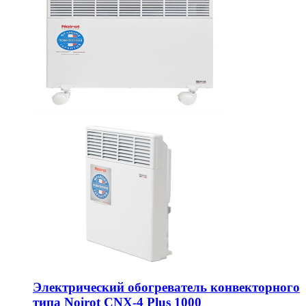
Электрический обогреватель конвекторного
типа Noirot CNX-4 Plus 1000