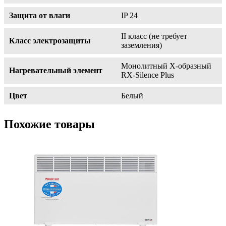
Защита от влаги
IP 24
II класс (не требует
Класс электрозащиты
заземления)
Монолитный Х-образный
Нагревательный элемент
RX-Silence Plus
Цвет
Белый
Похожие товары