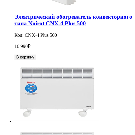
Электрический обогреватель конвекторного
типа Noirot CNX-4 Plus 500
Код:
CNX-4 Plus 500
16 990
₽
В корзину