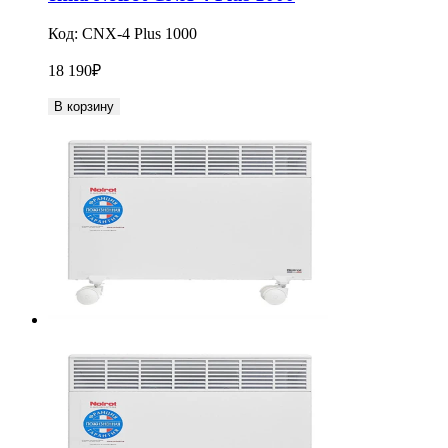
Код:
CNX-4 Plus 1000
18 190
₽
В корзину