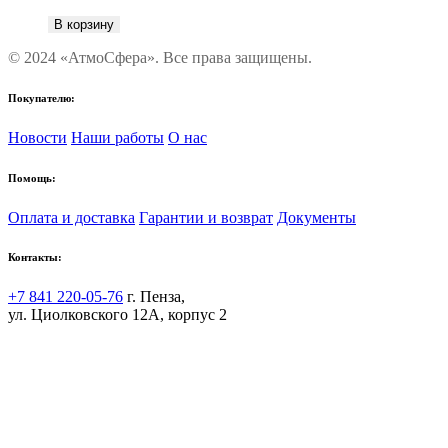
В корзину
© 2024 «АтмоСфера». Все права защищены.
Покупателю:
Новости
Наши работы
О нас
Помощь:
Оплата и доставка
Гарантии и возврат
Документы
Контакты:
+7 841 220-05-76
г. Пенза,
ул. Циолковского 12А, корпус 2