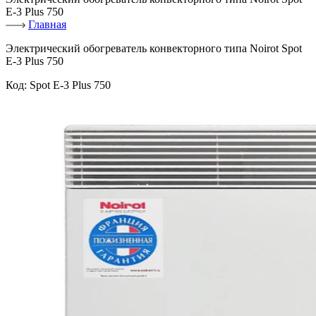
E-3 Plus 750
Главная
Электрический обогреватель конвекторного типа Noirot Spot
E-3 Plus 750
Код:
Spot E-3 Plus 750