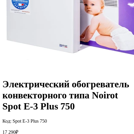
Электрический обогреватель
конвекторного типа Noirot
Spot E-3 Plus 750
Код:
Spot E-3 Plus 750
17 290
₽