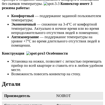
без скачков температуры.
Конвектор имеет 3
режима работы:
Комфортный
— поддержание заданной пользователем
температуры;
Экономичный
— снижение на 3-4°С от комфортной
температуры. Актуально в ночное время или во время
непродолжительного отсутствия людей в помещении;
Антизамерзание
— поддержание температуры на
уровне +7°С во время длительного отсутствия людей в
помещении.
Конструкция
Особенности
Установка на ножки, позволяет с легкостью перемещать
прибор по всей квартире и ставить его в любом удобном
месте.
Возможность повесить конвектор на стену.
Детали
Производитель
NOIROT