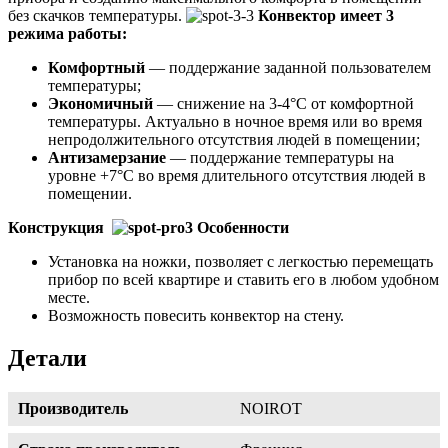
без скачков температуры.
Конвектор имеет 3
режима работы:
Комфортный
— поддержание заданной пользователем
температуры;
Экономичный
— снижение на 3-4°С от комфортной
температуры. Актуально в ночное время или во время
непродолжительного отсутствия людей в помещении;
Антизамерзание
— поддержание температуры на
уровне +7°С во время длительного отсутствия людей в
помещении.
Конструкция
Особенности
Установка на ножки, позволяет с легкостью перемещать
прибор по всей квартире и ставить его в любом удобном
месте.
Возможность повесить конвектор на стену.
Детали
Производитель
NOIROT