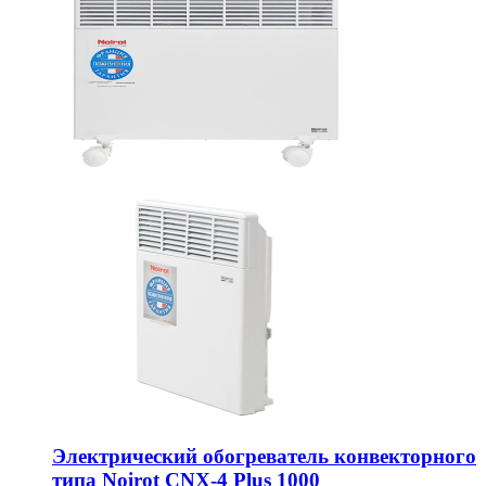
Электрический обогреватель конвекторного
типа Noirot CNX-4 Plus 1000