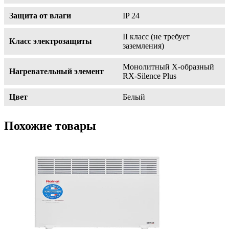
Защита от влаги
IP 24
II класс (не требует
Класс электрозащиты
заземления)
Монолитный Х-образный
Нагревательный элемент
RX-Silence Plus
Цвет
Белый
Похожие товары