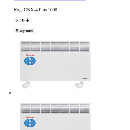
Код:
CNX-4 Plus 1000
18 190
₽
В корзину