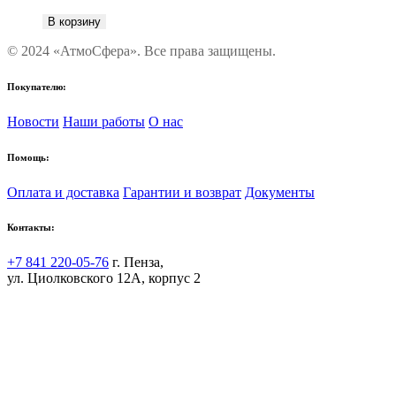
В корзину
© 2024 «АтмоСфера». Все права защищены.
Покупателю:
Новости
Наши работы
О нас
Помощь:
Оплата и доставка
Гарантии и возврат
Документы
Контакты:
+7 841 220-05-76
г. Пенза,
ул. Циолковского 12А, корпус 2