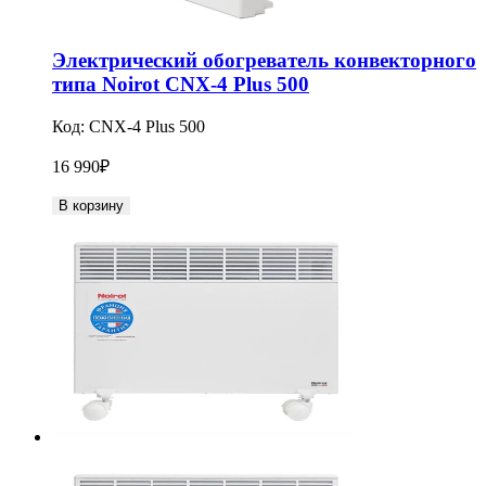
Электрический обогреватель конвекторного
типа Noirot CNX-4 Plus 500
Код:
CNX-4 Plus 500
16 990
₽
В корзину