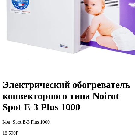
Электрический обогреватель
конвекторного типа Noirot
Spot E-3 Plus 1000
Код:
Spot E-3 Plus 1000
18 590
₽