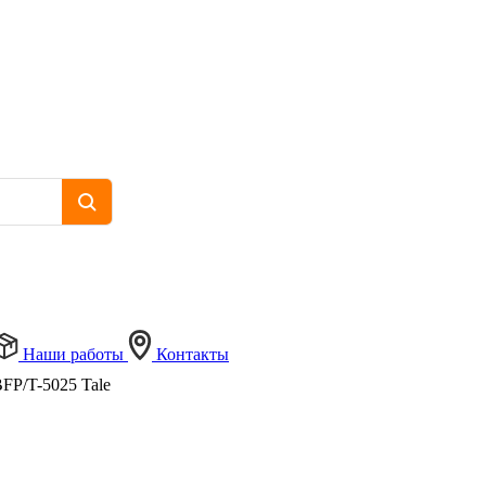
Наши работы
Контакты
BFP/T-5025 Tale