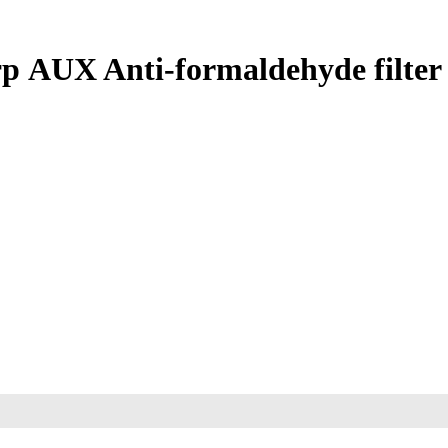
AUX Anti-formaldehyde filter