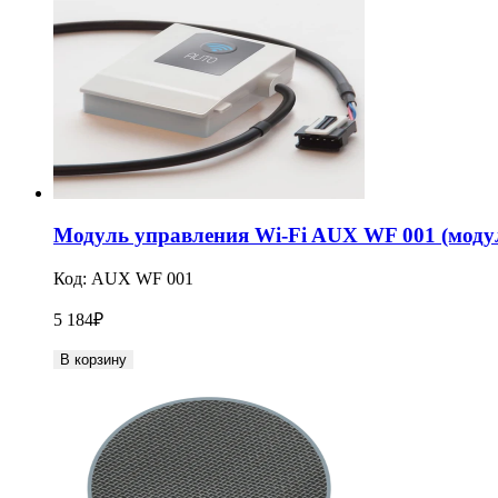
Модуль управления Wi-Fi AUX WF 001 (модуль
Код:
AUX WF 001
5 184
₽
В корзину