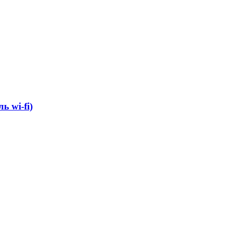
 wi-fi)