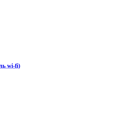
 wi-fi)