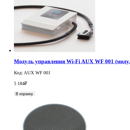
Модуль управления Wi-Fi AUX WF 001 (модуль
Код:
AUX WF 001
5 184
₽
В корзину