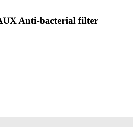
 Anti-bacterial filter