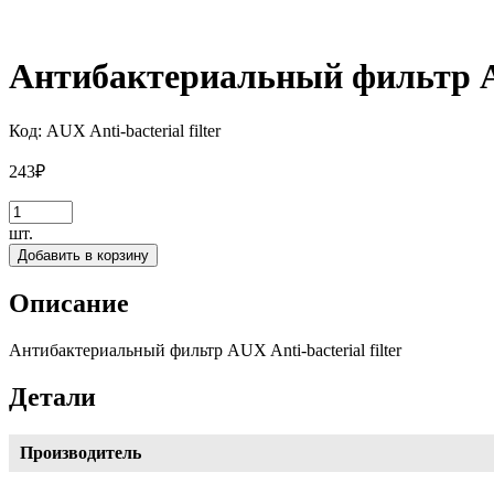
Антибактериальный фильтр AUX
Код:
AUX Anti-bacterial filter
243
₽
шт.
Добавить в корзину
Описание
Антибактериальный фильтр AUX Anti-bacterial filter
Детали
Производитель