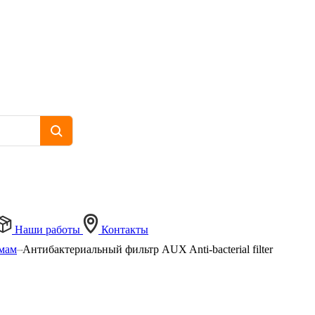
Наши работы
Контакты
емам
Антибактериальный фильтр AUX Anti-bacterial filter