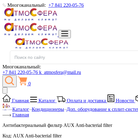
Многоканальный:
+7 841 220-05-76
Многоканальный:
+7 841 220-05-76
k_atmosfera@mail.ru
0
Главная
Каталог
Оплата и доставка
Новости
Каталог
Кондиционеры
Доп. оборудование к сплит-сист
Главная
Антибактериальный фильтр AUX Anti-bacterial filter
Код:
AUX Anti-bacterial filter