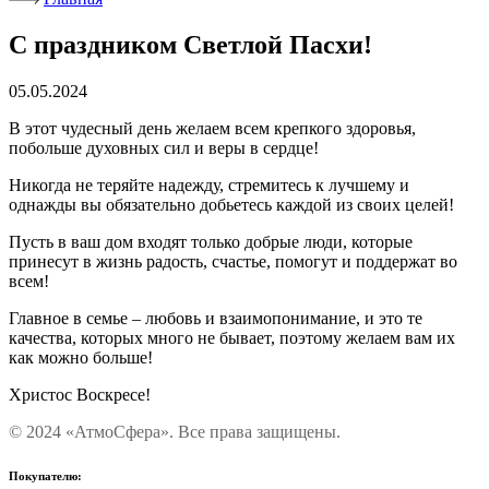
С праздником Светлой Пасхи!
05.05.2024
В этот чудесный день желаем всем крепкого здоровья,
побольше духовных сил и веры в сердце!
Никогда не теряйте надежду, стремитесь к лучшему и
однажды вы обязательно добьетесь каждой из своих целей!
Пусть в ваш дом входят только добрые люди, которые
принесут в жизнь радость, счастье, помогут и поддержат во
всем!
Главное в семье – любовь и взаимопонимание, и это те
качества, которых много не бывает, поэтому желаем вам их
как можно больше!
Христос Воскресе!
© 2024 «АтмоСфера». Все права защищены.
Покупателю: