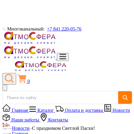
Многоканальный:
+7 841 220-05-76
0
Главная
Каталог
Оплата и доставка
Новости
Наши работы
Контакты
Новости
С праздником Светлой Пасхи!
Главная