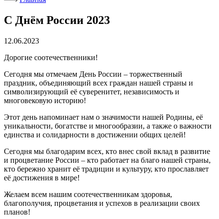
С Днём России 2023
12.06.2023
Дорогие соотечественники!
Сегодня мы отмечаем День России – торжественный
праздник, объединяющий всех граждан нашей страны и
символизирующий её суверенитет, независимость и
многовековую историю!
Этот день напоминает нам о значимости нашей Родины, её
уникальности, богатстве и многообразии, а также о важности
единства и солидарности в достижении общих целей!
Сегодня мы благодарим всех, кто внес свой вклад в развитие
и процветание России – кто работает на благо нашей страны,
кто бережно хранит её традиции и культуру, кто прославляет
её достижения в мире!
Желаем всем нашим соотечественникам здоровья,
благополучия, процветания и успехов в реализации своих
планов!