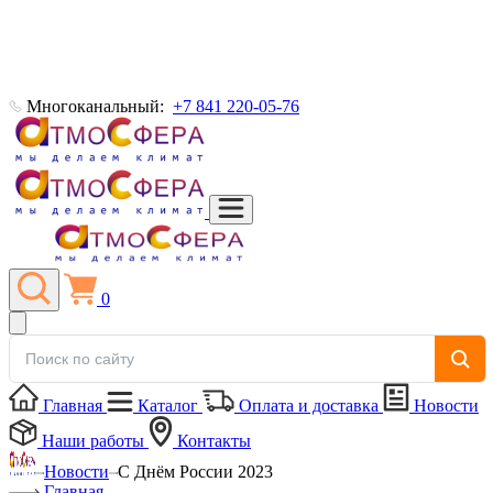
Многоканальный:
+7 841 220-05-76
0
Главная
Каталог
Оплата и доставка
Новости
Наши работы
Контакты
Новости
С Днём России 2023
Главная