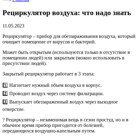
Рециркулятор воздуха: что надо знать
11.05.2023
Рециркулятор – прибор для обеззараживания воздуха, который
очищает помещение от вирусов и бактерий.
Может быть открытым (используются только в отсутствие в
помещении людей) или закрытым (можно использовать в
присутствии людей).
Закрытый рециркулятор работает в 3 этапа:
1️⃣ Нагнетает нужный объем воздуха в корпус.
2️⃣ Проводит воздух через систему фильтрации.
3️⃣ Выпускает обеззараженный воздух через выходное
отверстие.
? Рециркулятор – незаменимая вещь в сезон простуд, но и в
обычное время прибор пригодится от болезней,
передающихся воздушно-капельным путем.