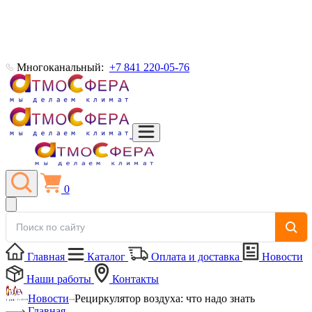
Многоканальный:
+7 841 220-05-76
0
Главная
Каталог
Оплата и доставка
Новости
Наши работы
Контакты
Новости
Рециркулятор воздуха: что надо знать
Главная