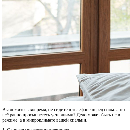
Вы ложитесь вовремя, не сидите в телефоне перед сном… но
всё равно просыпаетесь уставшими? Дело может быть не в
режиме, а в микроклимате вашей спальни.
1. Слишком высокая температура