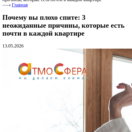
Главная
Почему вы плохо спите: 3
неожиданные причины, которые есть
почти в каждой квартире
13.05.2026