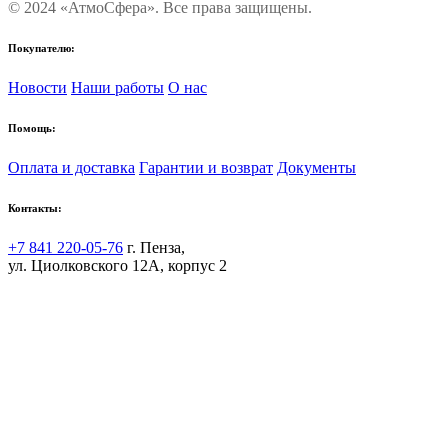
© 2024 «АтмоСфера». Все права защищены.
Покупателю:
Новости
Наши работы
О нас
Помощь:
Оплата и доставка
Гарантии и возврат
Документы
Контакты:
+7 841 220-05-76
г. Пенза,
ул. Циолковского 12А, корпус 2