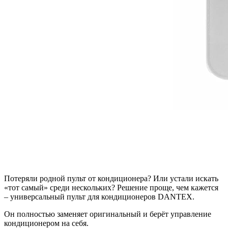
Потеряли родной пульт от кондиционера? Или устали искать
«тот самый» среди нескольких? Решение проще, чем кажется
– универсальный пульт для кондиционеров DANTEX.
Он полностью заменяет оригинальный и берёт управление
кондиционером на себя.