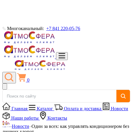
Многоканальный:
+7 841 220-05-76
0
Главная
Каталог
Оплата и доставка
Новости
Наши работы
Контакты
Новости
Один за всех: как управлять кондиционером без
лишних хлопот