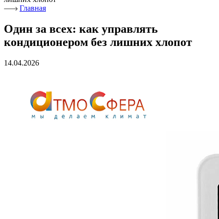
Главная
Один за всех: как управлять
кондиционером без лишних хлопот
14.04.2026