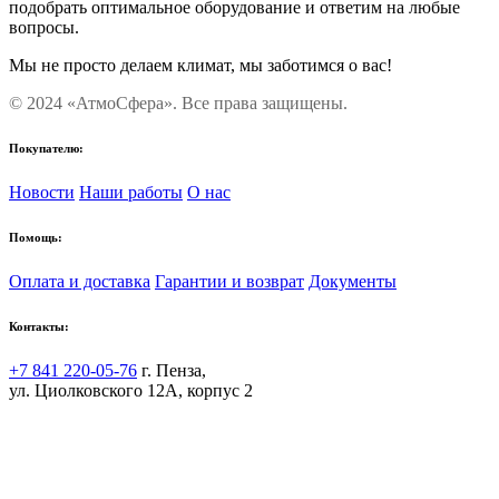
подобрать оптимальное оборудование и ответим на любые
вопросы.
Мы не просто делаем климат, мы заботимся о вас!
© 2024 «АтмоСфера». Все права защищены.
Покупателю:
Новости
Наши работы
О нас
Помощь:
Оплата и доставка
Гарантии и возврат
Документы
Контакты:
+7 841 220-05-76
г. Пенза,
ул. Циолковского 12А, корпус 2