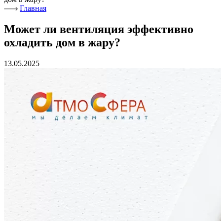
Главная
Может ли вентиляция эффективно
охладить дом в жару?
13.05.2025