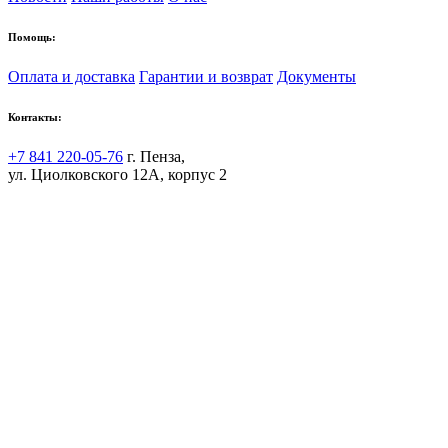
Помощь:
Оплата и доставка
Гарантии и возврат
Документы
Контакты:
+7 841 220-05-76
г. Пенза,
ул. Циолковского 12А, корпус 2