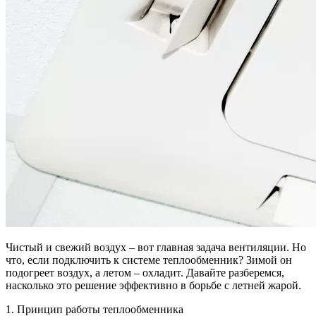
Чистый и свежий воздух – вот главная задача вентиляции. Но
что, если подключить к системе теплообменник? Зимой он
подогреет воздух, а летом – охладит. Давайте разберемся,
насколько это решение эффективно в борьбе с летней жарой.
1. Принцип работы теплообменника