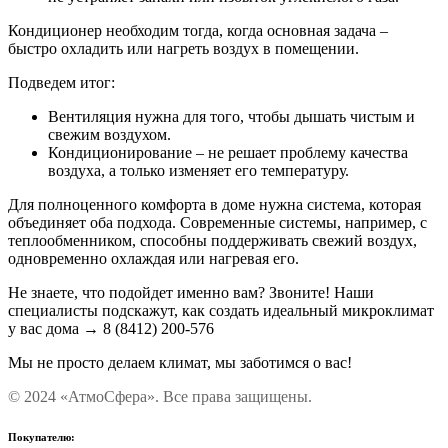
Кондиционер необходим тогда, когда основная задача –
быстро охладить или нагреть воздух в помещении.
Подведем итог:
Вентиляция нужна для того, чтобы дышать чистым и
свежим воздухом.
Кондиционирование – не решает проблему качества
воздуха, а только изменяет его температуру.
Для полноценного комфорта в доме нужна система, которая
объединяет оба подхода. Современные системы, например, с
теплообменником, способны поддерживать свежий воздух,
одновременно охлаждая или нагревая его.
Не знаете, что подойдет именно вам? Звоните! Наши
специалисты подскажут, как создать идеальный микроклимат
у вас дома → 8 (8412) 200-576
Мы не просто делаем климат, мы заботимся о вас!
© 2024 «АтмоСфера». Все права защищены.
Покупателю: