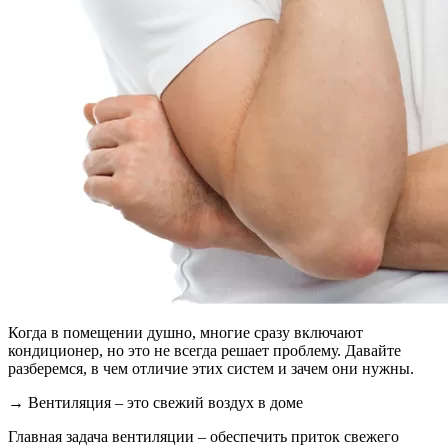
Когда в помещении душно, многие сразу включают
кондиционер, но это не всегда решает проблему. Давайте
разберемся, в чем отличие этих систем и зачем они нужны.
→ Вентиляция – это свежий воздух в доме
Главная задача вентиляции – обеспечить приток свежего