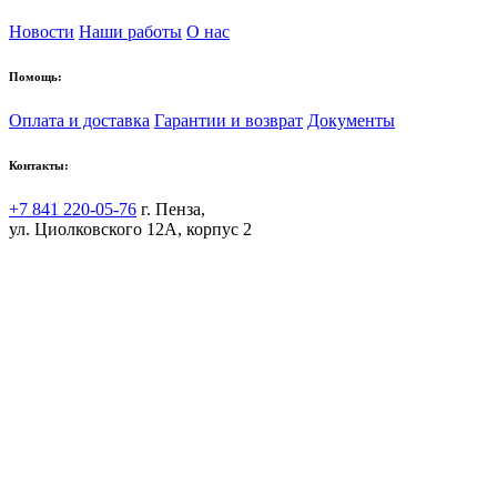
Новости
Наши работы
О нас
Помощь:
Оплата и доставка
Гарантии и возврат
Документы
Контакты:
+7 841 220-05-76
г. Пенза,
ул. Циолковского 12А, корпус 2