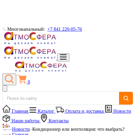
Многоканальный:
+7 841 220-05-76
0
Главная
Каталог
Оплата и доставка
Новости
Наши работы
Контакты
Новости
Кондиционер или вентиляция: что выбрать?
Главная