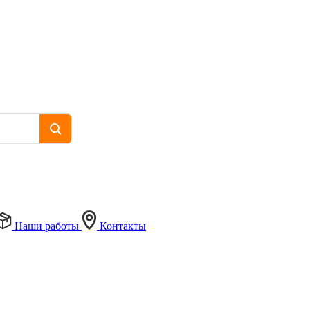
Наши работы
Контакты