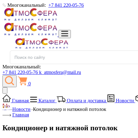
Многоканальный:
+7 841 220-05-76
Многоканальный:
+7 841 220-05-76
k_atmosfera@mail.ru
0
Главная
Каталог
Оплата и доставка
Новости
Новости
Кондиционер и натяжной потолок
Главная
Кондиционер и натяжной потолок