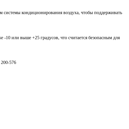
уем системы кондиционирования воздуха, чтобы поддерживать
е -10 или выше +25 градусов, что считается безопасным для
 200-576