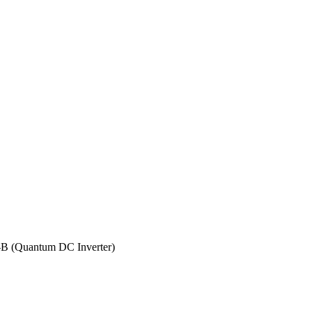
 (Quantum DC Inverter)