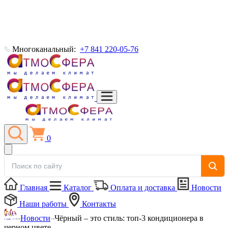
Многоканальный:
+7 841 220-05-76
0
Главная
Каталог
Оплата и доставка
Новости
Наши работы
Контакты
Новости
Чёрный – это стиль: топ-3 кондиционера в
черном цвете