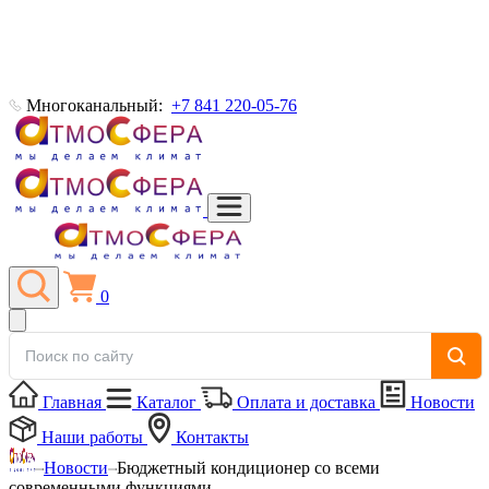
Многоканальный:
+7 841 220-05-76
0
Главная
Каталог
Оплата и доставка
Новости
Наши работы
Контакты
Новости
Бюджетный кондиционер со всеми
современными функциями