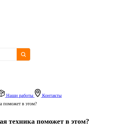
Наши работы
Контакты
ка поможет в этом?
кая техника поможет в этом?