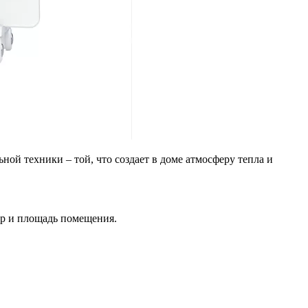
ной техники – той, что создает в доме атмосферу тепла и
ер и площадь помещения.