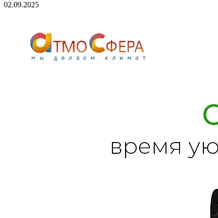
02.09.2025