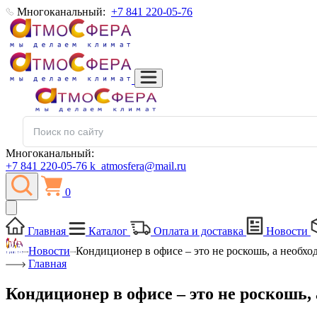
Многоканальный:
+7 841 220-05-76
Многоканальный:
+7 841 220-05-76
k_atmosfera@mail.ru
0
Главная
Каталог
Оплата и доставка
Новости
Новости
Кондиционер в офисе – это не роскошь, а необх
Главная
Кондиционер в офисе – это не роскошь,