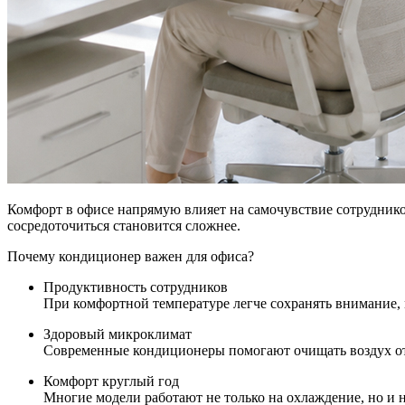
Комфорт в офисе напрямую влияет на самочувствие сотруднико
сосредоточиться становится сложнее.
Почему кондиционер важен для офиса?
Продуктивность сотрудников
При комфортной температуре легче сохранять внимание, 
Здоровый микроклимат
Современные кондиционеры помогают очищать воздух от 
Комфорт круглый год
Многие модели работают не только на охлаждение, но и н