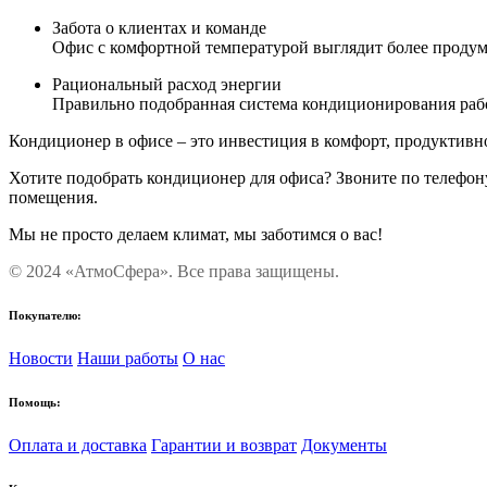
Забота о клиентах и команде
Офис с комфортной температурой выглядит более продума
Рациональный расход энергии
Правильно подобранная система кондиционирования рабо
Кондиционер в офисе – это инвестиция в комфорт, продуктив
Хотите подобрать кондиционер для офиса? Звоните по телефон
помещения.
Мы не просто делаем климат, мы заботимся о вас!
© 2024 «АтмоСфера». Все права защищены.
Покупателю:
Новости
Наши работы
О нас
Помощь:
Оплата и доставка
Гарантии и возврат
Документы