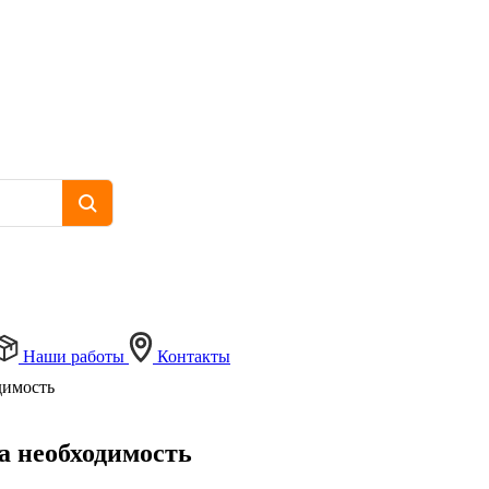
Наши работы
Контакты
одимость
 а необходимость