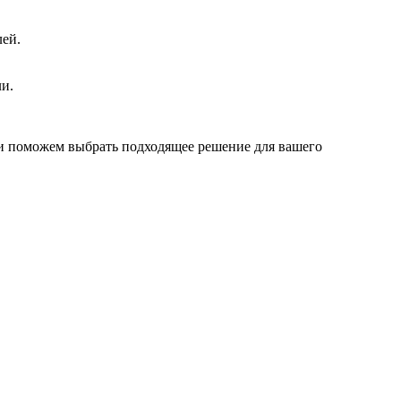
лей.
и.
 и поможем выбрать подходящее решение для вашего