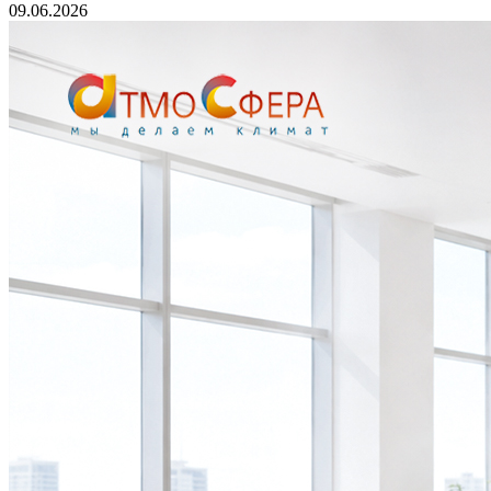
09.06.2026